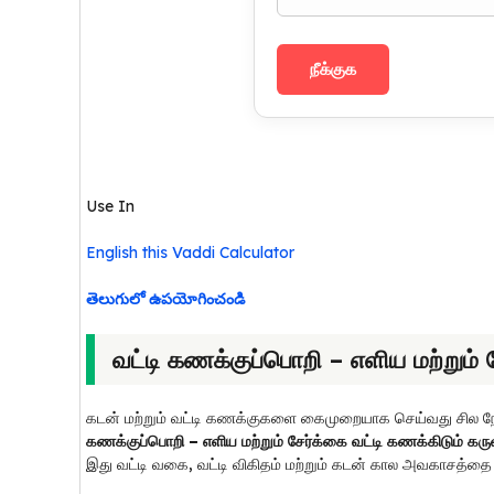
நீக்குக
Use In
English this Vaddi Calculator
తెలుగులో ఉపయోగించండి
வட்டி கணக்குப்பொறி – எளிய மற்றும் 
கடன் மற்றும் வட்டி கணக்குகளை கைமுறையாக செய்வது சில நேரங்க
கணக்குப்பொறி – எளிய மற்றும் சேர்க்கை வட்டி கணக்கிடும் கரு
இது வட்டி வகை, வட்டி விகிதம் மற்றும் கடன் கால அவகாசத்த