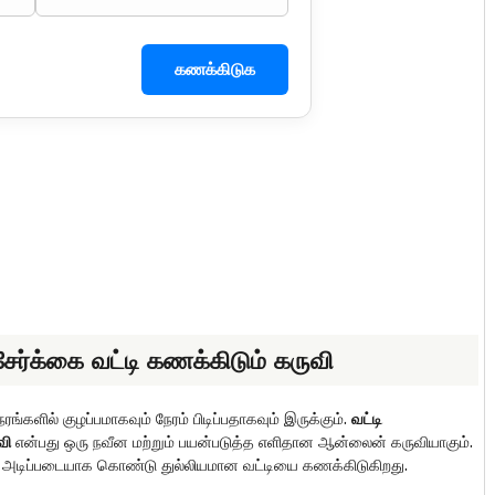
கணக்கிடுக
சேர்க்கை வட்டி கணக்கிடும் கருவி
ளில் குழப்பமாகவும் நேரம் பிடிப்பதாகவும் இருக்கும்.
வட்டி
வி
என்பது ஒரு நவீன மற்றும் பயன்படுத்த எளிதான ஆன்லைன் கருவியாகும்.
ை அடிப்படையாக கொண்டு துல்லியமான வட்டியை கணக்கிடுகிறது.