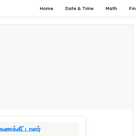
Home
Date & Time
Math
Fin
 கணக்கீட்டாளர்