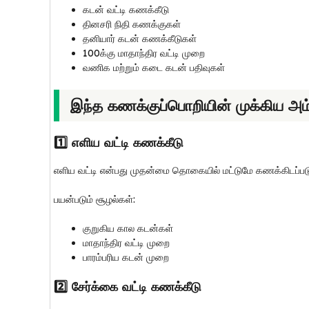
கடன் வட்டி கணக்கீடு
தினசரி நிதி கணக்குகள்
தனியார் கடன் கணக்கீடுகள்
₹100க்கு மாதாந்திர வட்டி முறை
வணிக மற்றும் கடை கடன் பதிவுகள்
இந்த கணக்குப்பொறியின் முக்கிய அம
1️⃣ எளிய வட்டி கணக்கீடு
எளிய வட்டி என்பது முதன்மை தொகையில் மட்டுமே கணக்கிடப்படு
பயன்படும் சூழல்கள்:
குறுகிய கால கடன்கள்
மாதாந்திர வட்டி முறை
பாரம்பரிய கடன் முறை
2️⃣ சேர்க்கை வட்டி கணக்கீடு