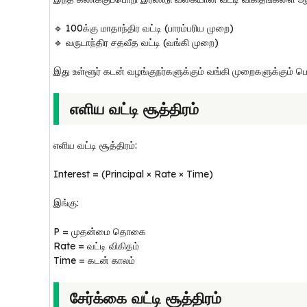
🔹 ₹100க்கு மாதாந்திர வட்டி (பாரம்பரிய முறை)
🔹 வருடாந்திர சதவீத வட்டி (வங்கி முறை)
இது உள்ளூர் கடன் வழங்குநர்களுக்கும் வங்கி முறைகளுக்கும் 
எளிய வட்டி சூத்திரம்
எளிய வட்டி சூத்திரம்:
Interest = (Principal × Rate × Time)
இங்கு:
P = முதன்மை தொகை
Rate = வட்டி விகிதம்
Time = கடன் காலம்
சேர்க்கை வட்டி சூத்திரம்