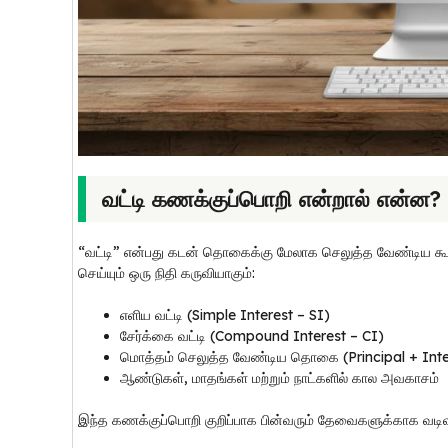
வட்டி கணக்குப்பொறி என்றால் என்ன?
“வட்டி” என்பது கடன் தொகைக்கு மேலாக செலுத்த வேண்டிய க
செய்யும் ஒரு நிதி கருவியாகும்:
எளிய வட்டி (Simple Interest – SI)
சேர்க்கை வட்டி (Compound Interest – CI)
மொத்தம் செலுத்த வேண்டிய தொகை (Principal + Inte
ஆண்டுகள், மாதங்கள் மற்றும் நாட்களில் கால அவகாசம்
இந்த கணக்குப்பொறி குறிப்பாக பின்வரும் தேவைகளுக்காக வடிவ