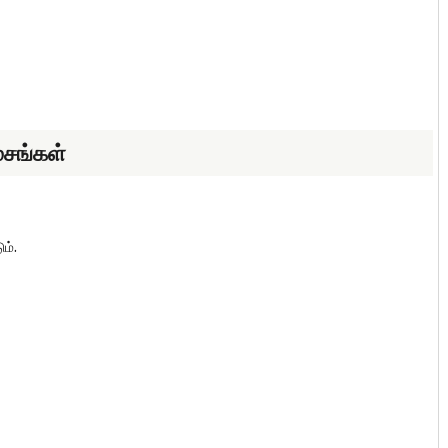
்சங்கள்
ம்.